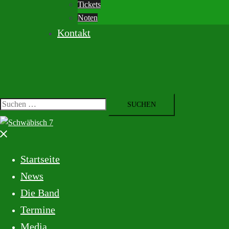
Tickets
Noten
Kontakt
Startseite
News
Die Band
Termine
Media