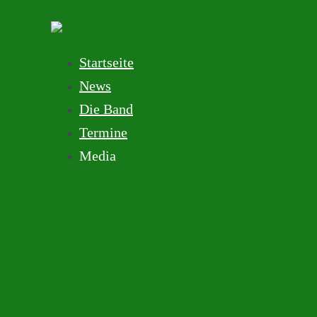
Startseite
News
Die Band
Termine
Media