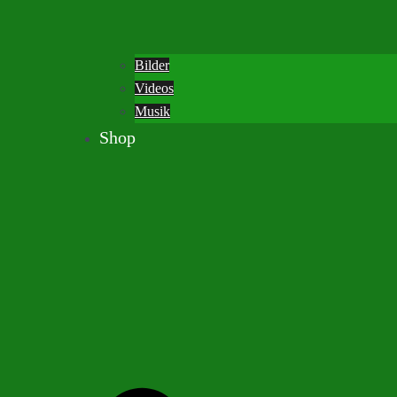
Bilder
Videos
Musik
Shop