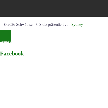
© 2026 Schwäbisch 7. Stolz präsentiert von
Sydney
x Close
Facebook