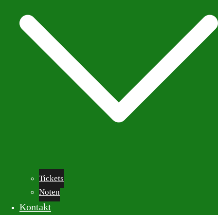
Tickets
Noten
Kontakt