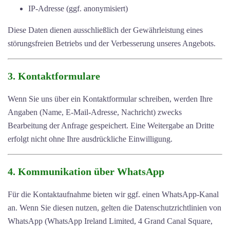
IP-Adresse (ggf. anonymisiert)
Diese Daten dienen ausschließlich der Gewährleistung eines
störungsfreien Betriebs und der Verbesserung unseres Angebots.
3. Kontaktformulare
Wenn Sie uns über ein Kontaktformular schreiben, werden Ihre
Angaben (Name, E-Mail-Adresse, Nachricht) zwecks
Bearbeitung der Anfrage gespeichert. Eine Weitergabe an Dritte
erfolgt nicht ohne Ihre ausdrückliche Einwilligung.
4. Kommunikation über WhatsApp
Für die Kontaktaufnahme bieten wir ggf. einen WhatsApp-Kanal
an. Wenn Sie diesen nutzen, gelten die Datenschutzrichtlinien von
WhatsApp (WhatsApp Ireland Limited, 4 Grand Canal Square,