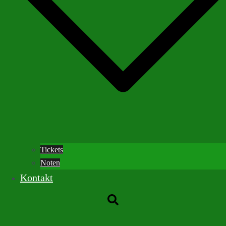
Tickets
Noten
Kontakt