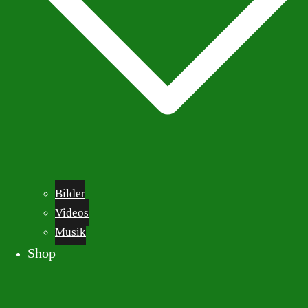
Bilder
Videos
Musik
Shop