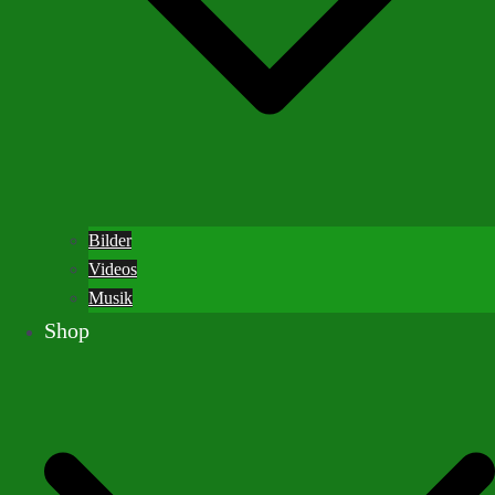
Bilder
Videos
Musik
Shop