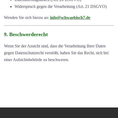
Widerspruch gegen die Verarbeitung (Art. 21 DSGVO)
Wenden Sie sich hierzu an:
info@schwaebisch7.de
9. Beschwerderecht
Wenn Sie der Ansicht sind, dass die Verarbeitung Ihrer Daten
gegen Datenschutzrecht verstößt, haben Sie das Recht, sich bei
einer Aufsichtsbehörde zu beschweren.