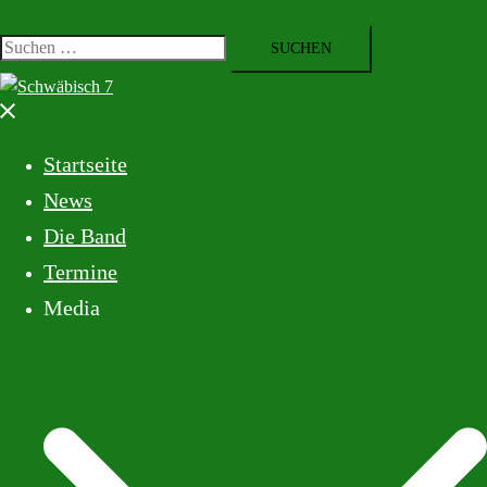
Startseite
News
Die Band
Termine
Media