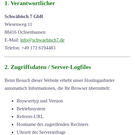
1. Verantwortlicher
Schwäbisch 7 GbR
Wiesenweg 11
88416 Ochsenhausen
E-Mail:
info@schwaebisch7.de
Telefon: +49 172 6194483
2. Zugriffsdaten / Server-Logfiles
Beim Besuch dieser Website erhebt unser Hostinganbieter
automatisch Informationen, die Ihr Browser übermittelt:
Browsertyp und Version
Betriebssystem
Referrer-URL
Hostname des zugreifenden Rechners
Uhrzeit der Serveranfrage