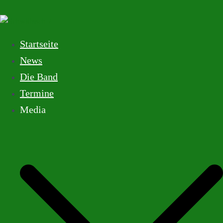
Startseite
News
Die Band
Termine
Media