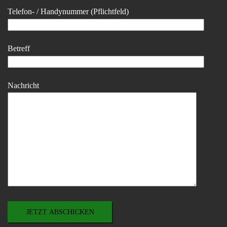
Telefon- / Handynummer (Pflichtfeld)
Betreff
Nachricht