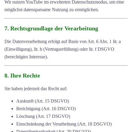
Wir nutzen YouTube im erweiterten Datenschutzmodus, um eine
möglichst datensparsame Nutzung zu ermöglichen.
7. Rechtsgrundlage der Verarbeitung
Die Datenverarbeitung erfolgt auf Basis von Art. 6 Abs. 1 lit. a
(Einwilligung), lit. b (Vertragserfüllung) oder lit. f DSGVO
(berechtigtes Interesse).
8. Ihre Rechte
Sie haben jederzeit das Recht auf:
Auskunft (Art. 15 DSGVO)
Berichtigung (Art. 16 DSGVO)
Löschung (Art. 17 DSGVO)
Einschränkung der Verarbeitung (Art. 18 DSGVO)
Datenübertragbarkeit (Art. 20 DSGVO)