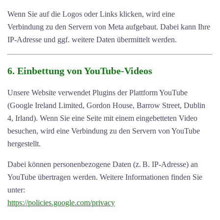
Wenn Sie auf die Logos oder Links klicken, wird eine
Verbindung zu den Servern von Meta aufgebaut. Dabei kann Ihre
IP-Adresse und ggf. weitere Daten übermittelt werden.
6. Einbettung von YouTube-Videos
Unsere Website verwendet Plugins der Plattform YouTube
(Google Ireland Limited, Gordon House, Barrow Street, Dublin
4, Irland). Wenn Sie eine Seite mit einem eingebetteten Video
besuchen, wird eine Verbindung zu den Servern von YouTube
hergestellt.
Dabei können personenbezogene Daten (z. B. IP-Adresse) an
YouTube übertragen werden. Weitere Informationen finden Sie
unter:
https://policies.google.com/privacy