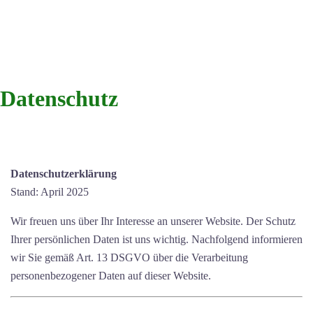
Datenschutz
Datenschutzerklärung
Stand: April 2025
Wir freuen uns über Ihr Interesse an unserer Website. Der Schutz
Ihrer persönlichen Daten ist uns wichtig. Nachfolgend informieren
wir Sie gemäß Art. 13 DSGVO über die Verarbeitung
personenbezogener Daten auf dieser Website.