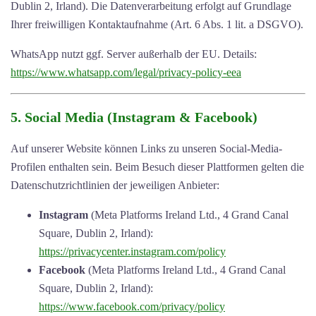
Dublin 2, Irland). Die Datenverarbeitung erfolgt auf Grundlage
Ihrer freiwilligen Kontaktaufnahme (Art. 6 Abs. 1 lit. a DSGVO).
WhatsApp nutzt ggf. Server außerhalb der EU. Details:
https://www.whatsapp.com/legal/privacy-policy-eea
5. Social Media (Instagram & Facebook)
Auf unserer Website können Links zu unseren Social-Media-
Profilen enthalten sein. Beim Besuch dieser Plattformen gelten die
Datenschutzrichtlinien der jeweiligen Anbieter:
Instagram
(Meta Platforms Ireland Ltd., 4 Grand Canal
Square, Dublin 2, Irland):
https://privacycenter.instagram.com/policy
Facebook
(Meta Platforms Ireland Ltd., 4 Grand Canal
Square, Dublin 2, Irland):
https://www.facebook.com/privacy/policy