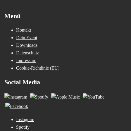
Menü
Kontakt
Dein Event
Downloads
Datenschutz
Impressum
Cookie-Richtlinie (EU)
Social Media
Instagram
Spotify