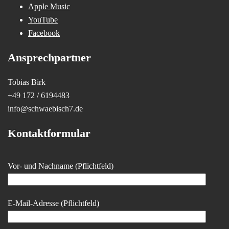
Apple Music
YouTube
Facebook
Ansprechpartner
Tobias Birk
+49 172 / 6194483
info@schwaebisch7.de
Kontaktformular
Vor- und Nachname (Pflichtfeld)
E-Mail-Adresse (Pflichtfeld)