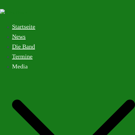
Startseite
News
Die Band
Termine
Media