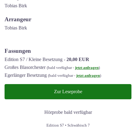
Tobias Birk
Arrangeur
Tobias Birk
Fassungen
Edition S7 / Kleine Besetzung -
20,00 EUR
Großes Blasorchester
(bald verfügbar -
jetzt anfragen
)
Egerlänger Besetzung
(bald verfügbar -
jetzt anfragen
)
Zur Leseprobe
Hörprobe bald verfügbar
Edition S7 • Schwäbisch 7