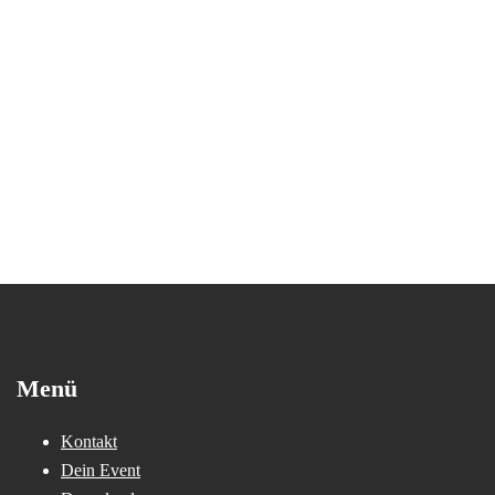
Menü
Kontakt
Dein Event