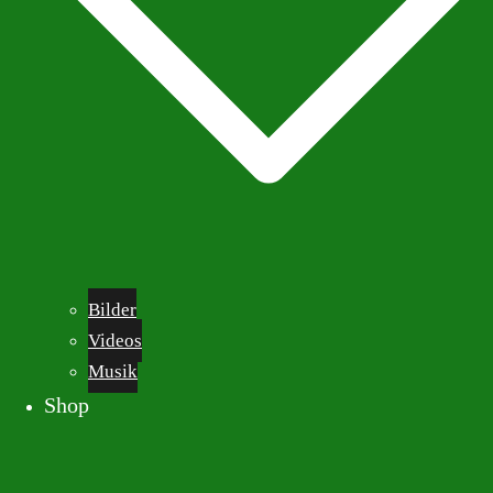
Bilder
Videos
Musik
Shop