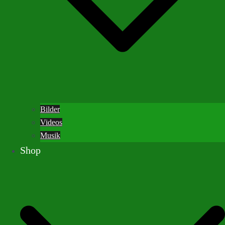
Bilder
Videos
Musik
Shop