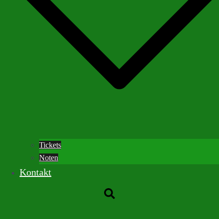
Tickets
Noten
Kontakt