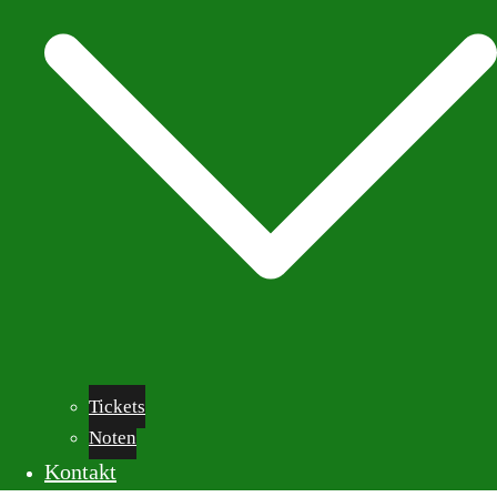
Tickets
Noten
Kontakt