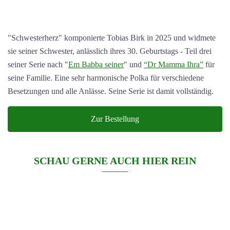
"Schwesterherz" komponierte Tobias Birk in 2025 und widmete
sie seiner Schwester, anlässlich ihres 30. Geburtstags - Teil drei
seiner Serie nach "
Em Babba seiner
" und
“Dr Mamma Ihra”
für
seine Familie. Eine sehr harmonische Polka für verschiedene
Besetzungen und alle Anlässe. Seine Serie ist damit vollständig.
Zur Bestellung
SCHAU GERNE AUCH HIER REIN