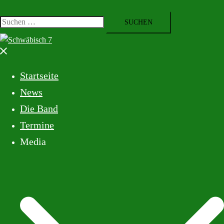
Startseite
News
Die Band
Termine
Media