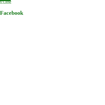
x Close
Facebook