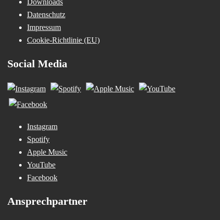
Downloads
Datenschutz
Impressum
Cookie-Richtlinie (EU)
Social Media
Instagram
Spotify
Apple Music
YouTube
Facebook
Ansprechpartner