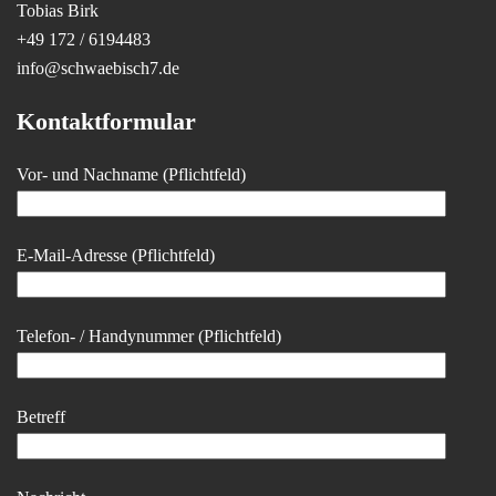
Tobias Birk
+49 172 / 6194483
info@schwaebisch7.de
Kontaktformular
Vor- und Nachname (Pflichtfeld)
E-Mail-Adresse (Pflichtfeld)
Telefon- / Handynummer (Pflichtfeld)
Betreff