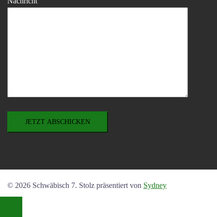
Nachricht
© 2026 Schwäbisch 7. Stolz präsentiert von
Sydney