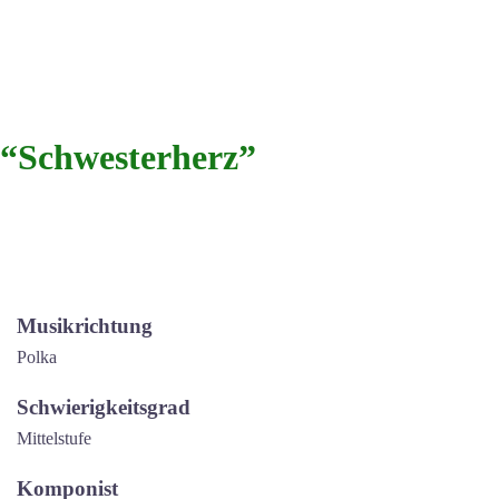
“Schwesterherz”
Musikrichtung
Polka
Schwierigkeitsgrad
Mittelstufe
Komponist