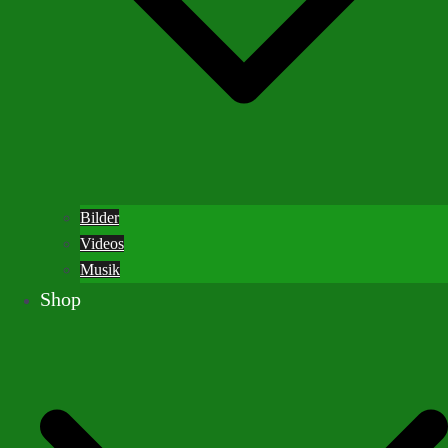
Bilder
Videos
Musik
Shop