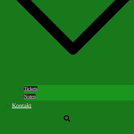
Tickets
Noten
Kontakt