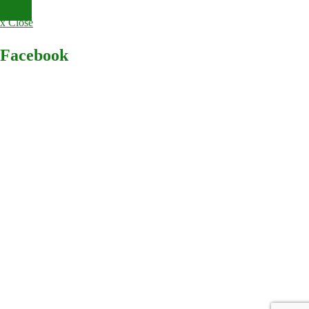
x Close
Facebook