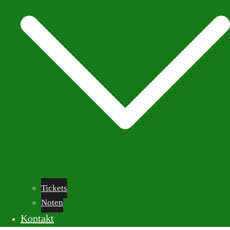
Tickets
Noten
Kontakt