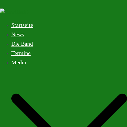
Startseite
News
Die Band
Termine
Media