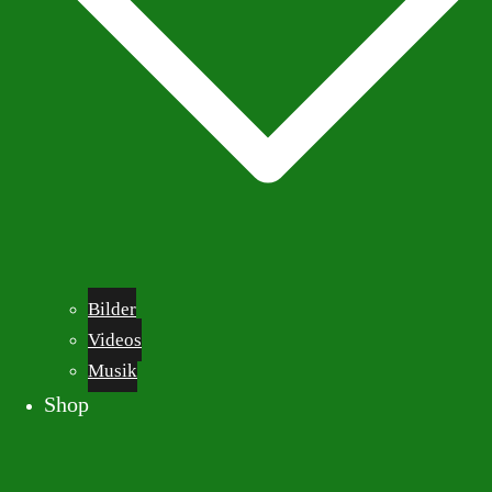
Bilder
Videos
Musik
Shop