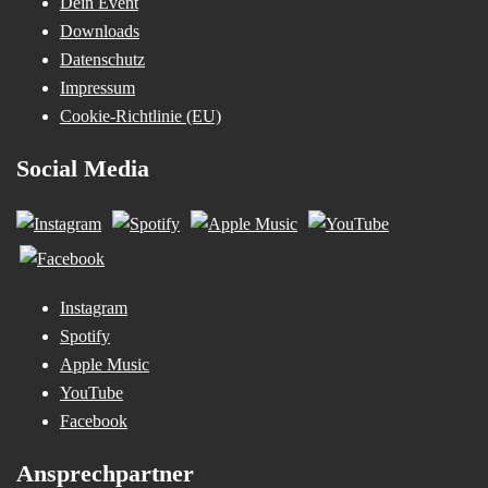
Dein Event
Downloads
Datenschutz
Impressum
Cookie-Richtlinie (EU)
Social Media
Instagram
Spotify
Apple Music
YouTube
Facebook
Ansprechpartner