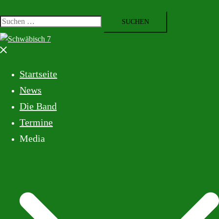
Startseite
News
Die Band
Termine
Media