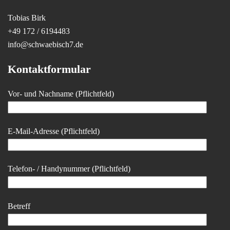
Tobias Birk
+49 172 / 6194483
info@schwaebisch7.de
Kontaktformular
Vor- und Nachname (Pflichtfeld)
E-Mail-Adresse (Pflichtfeld)
Telefon- / Handynummer (Pflichtfeld)
Betreff