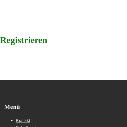
Registrieren
Menü
Kontakt